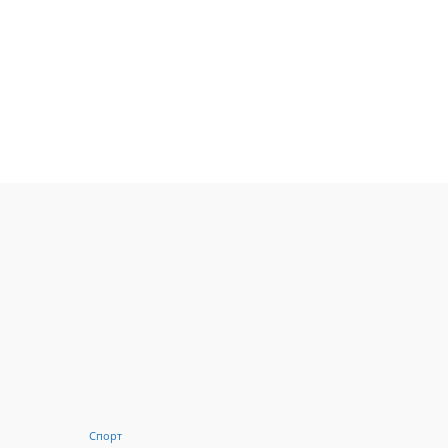
Спорт