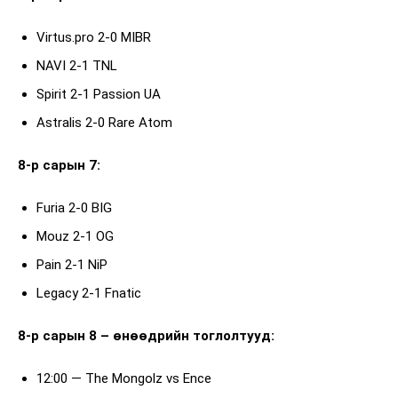
Virtus.pro 2-0 MIBR
NAVI 2-1 TNL
Spirit 2-1 Passion UA
Astralis 2-0 Rare Atom
8-р сарын 7:
Furia 2-0 BIG
Mouz 2-1 OG
Pain 2-1 NiP
Legacy 2-1 Fnatic
8-р сарын 8 – өнөөдрийн тоглолтууд:
12:00 — The Mongolz vs Ence